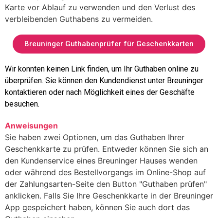
Karte vor Ablauf zu verwenden und den Verlust des
verbleibenden Guthabens zu vermeiden.
Breuninger Guthabenprüfer für Geschenkkarten
Wir konnten keinen Link finden, um Ihr Guthaben online zu
überprüfen. Sie können den Kundendienst unter Breuninger
kontaktieren oder nach Möglichkeit eines der Geschäfte
besuchen.
Anweisungen
Sie haben zwei Optionen, um das Guthaben Ihrer
Geschenkkarte zu prüfen. Entweder können Sie sich an
den Kundenservice eines Breuninger Hauses wenden
oder während des Bestellvorgangs im Online-Shop auf
der Zahlungsarten-Seite den Button "Guthaben prüfen"
anklicken. Falls Sie Ihre Geschenkkarte in der Breuninger
App gespeichert haben, können Sie auch dort das