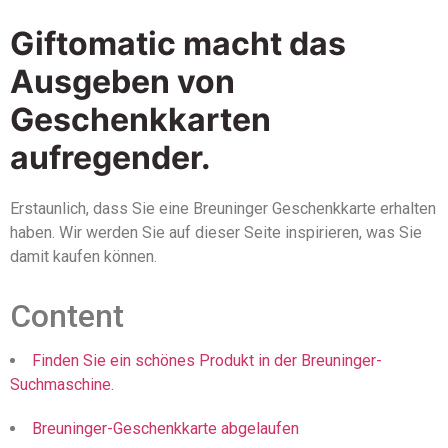
Giftomatic macht das
Ausgeben von
Geschenkkarten
aufregender.
Erstaunlich, dass Sie eine Breuninger Geschenkkarte erhalten
haben. Wir werden Sie auf dieser Seite inspirieren, was Sie
damit kaufen können.
Content
Finden Sie ein schönes Produkt in der Breuninger-
Suchmaschine.
Breuninger-Geschenkkarte abgelaufen