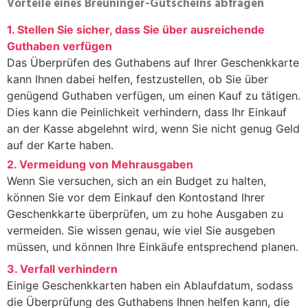
Vorteile eines Breuninger-Gutscheins abfragen
1. Stellen Sie sicher, dass Sie über ausreichende
Guthaben verfügen
Das Überprüfen des Guthabens auf Ihrer Geschenkkarte
kann Ihnen dabei helfen, festzustellen, ob Sie über
genügend Guthaben verfügen, um einen Kauf zu tätigen.
Dies kann die Peinlichkeit verhindern, dass Ihr Einkauf
an der Kasse abgelehnt wird, wenn Sie nicht genug Geld
auf der Karte haben.
2. Vermeidung von Mehrausgaben
Wenn Sie versuchen, sich an ein Budget zu halten,
können Sie vor dem Einkauf den Kontostand Ihrer
Geschenkkarte überprüfen, um zu hohe Ausgaben zu
vermeiden. Sie wissen genau, wie viel Sie ausgeben
müssen, und können Ihre Einkäufe entsprechend planen.
3. Verfall verhindern
Einige Geschenkkarten haben ein Ablaufdatum, sodass
die Überprüfung des Guthabens Ihnen helfen kann, die