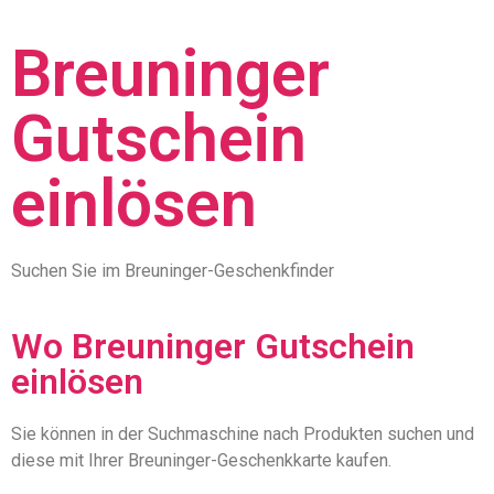
Breuninger
Gutschein
einlösen
Suchen Sie im Breuninger-Geschenkfinder
Wo Breuninger Gutschein
einlösen
Sie können in der Suchmaschine nach Produkten suchen und
diese mit Ihrer Breuninger-Geschenkkarte kaufen.