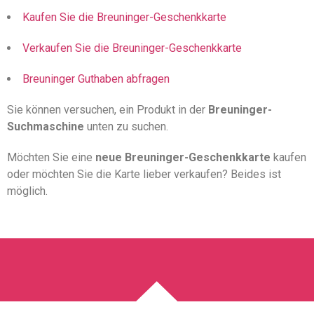
Kaufen Sie die Breuninger-Geschenkkarte
Verkaufen Sie die Breuninger-Geschenkkarte
Breuninger Guthaben abfragen
Sie können versuchen, ein Produkt in der
Breuninger-
Suchmaschine
unten zu suchen.
Möchten Sie eine
neue Breuninger-Geschenkkarte
kaufen
oder möchten Sie die Karte lieber verkaufen? Beides ist
möglich.