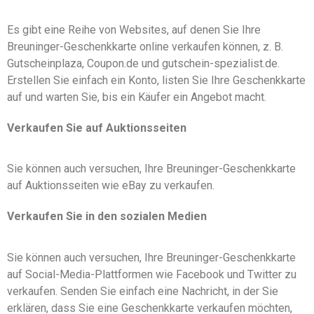
Es gibt eine Reihe von Websites, auf denen Sie Ihre
Breuninger-Geschenkkarte online verkaufen können, z. B.
Gutscheinplaza, Coupon.de und gutschein-spezialist.de.
Erstellen Sie einfach ein Konto, listen Sie Ihre Geschenkkarte
auf und warten Sie, bis ein Käufer ein Angebot macht.
Verkaufen Sie auf Auktionsseiten
Sie können auch versuchen, Ihre Breuninger-Geschenkkarte
auf Auktionsseiten wie eBay zu verkaufen.
Verkaufen Sie in den sozialen Medien
Sie können auch versuchen, Ihre Breuninger-Geschenkkarte
auf Social-Media-Plattformen wie Facebook und Twitter zu
verkaufen. Senden Sie einfach eine Nachricht, in der Sie
erklären, dass Sie eine Geschenkkarte verkaufen möchten,