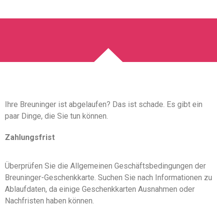
Ihre Breuninger ist abgelaufen? Das ist schade. Es gibt ein
paar Dinge, die Sie tun können.
Zahlungsfrist
Überprüfen Sie die Allgemeinen Geschäftsbedingungen der
Breuninger-Geschenkkarte. Suchen Sie nach Informationen zu
Ablaufdaten, da einige Geschenkkarten Ausnahmen oder
Nachfristen haben können.