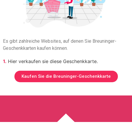
Es gibt zahlreiche Websites, auf denen Sie Breuninger-
Geschenkkarten kaufen können.
1.
Hier verkaufen sie diese Geschenkkarte.
Kaufen Sie die Breuninger-Geschenkkarte