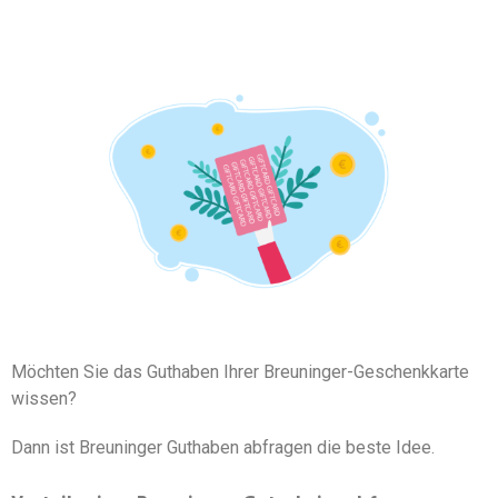
Möchten Sie das Guthaben Ihrer Breuninger-Geschenkkarte
wissen?
Dann ist Breuninger Guthaben abfragen die beste Idee.