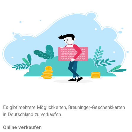
Es gibt mehrere Möglichkeiten, Breuninger-Geschenkkarten
in Deutschland zu verkaufen.
Online verkaufen