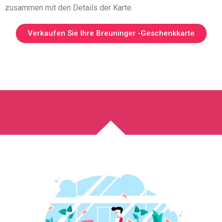
zusammen mit den Details der Karte.
Verkaufen Sie Ihre Breuninger -Geschenkkarte