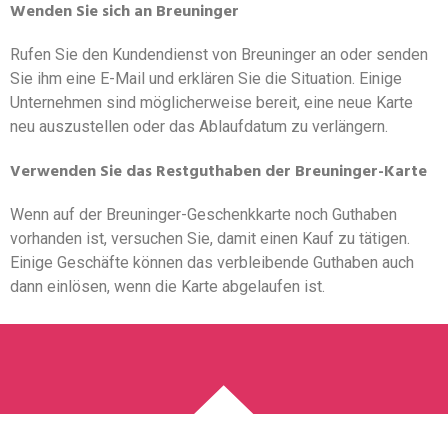
Wenden Sie sich an Breuninger
Rufen Sie den Kundendienst von Breuninger an oder senden
Sie ihm eine E-Mail und erklären Sie die Situation. Einige
Unternehmen sind möglicherweise bereit, eine neue Karte
neu auszustellen oder das Ablaufdatum zu verlängern.
Verwenden Sie das Restguthaben der Breuninger-Karte
Wenn auf der Breuninger-Geschenkkarte noch Guthaben
vorhanden ist, versuchen Sie, damit einen Kauf zu tätigen.
Einige Geschäfte können das verbleibende Guthaben auch
dann einlösen, wenn die Karte abgelaufen ist.