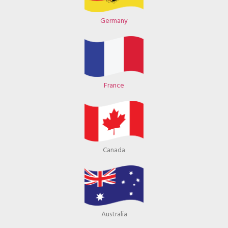
Germany
France
Canada
Australia