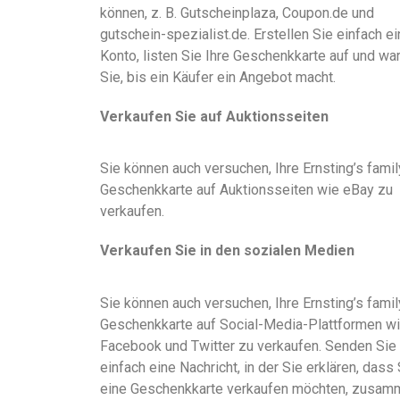
können, z. B. Gutscheinplaza, Coupon.de und
gutschein-spezialist.de. Erstellen Sie einfach ei
Konto, listen Sie Ihre Geschenkkarte auf und wa
Sie, bis ein Käufer ein Angebot macht.
Verkaufen Sie auf Auktionsseiten
Sie können auch versuchen, Ihre Ernsting’s famil
Geschenkkarte auf Auktionsseiten wie eBay zu
verkaufen.
Verkaufen Sie in den sozialen Medien
Sie können auch versuchen, Ihre Ernsting’s famil
Geschenkkarte auf Social-Media-Plattformen w
Facebook und Twitter zu verkaufen. Senden Sie
einfach eine Nachricht, in der Sie erklären, dass 
eine Geschenkkarte verkaufen möchten, zusam