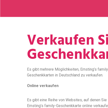
Verkaufen Si
Geschenkka
Es gibt mehrere Möglichkeiten, Ernsting’s family
Geschenkkarten in Deutschland zu verkaufen.
Online verkaufen
Es gibt eine Reihe von Websites, auf denen Sie 
Ernsting’s family-Geschenkkarte online verkauf