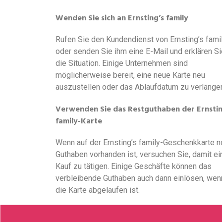
Wenden Sie sich an Ernsting’s family
Rufen Sie den Kundendienst von Ernsting’s fami
oder senden Sie ihm eine E-Mail und erklären Si
die Situation. Einige Unternehmen sind
möglicherweise bereit, eine neue Karte neu
auszustellen oder das Ablaufdatum zu verlänger
Verwenden Sie das Restguthaben der Ernstin
family-Karte
Wenn auf der Ernsting’s family-Geschenkkarte 
Guthaben vorhanden ist, versuchen Sie, damit ei
Kauf zu tätigen. Einige Geschäfte können das
verbleibende Guthaben auch dann einlösen, wen
die Karte abgelaufen ist.