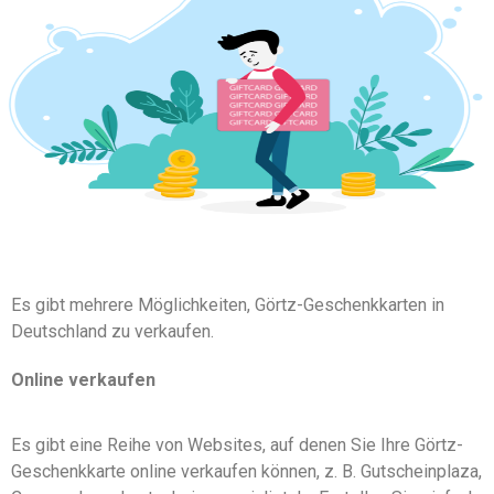
Es gibt mehrere Möglichkeiten, Görtz-Geschenkkarten in
Deutschland zu verkaufen.
Online verkaufen
Es gibt eine Reihe von Websites, auf denen Sie Ihre Görtz-
Geschenkkarte online verkaufen können, z. B. Gutscheinplaza,