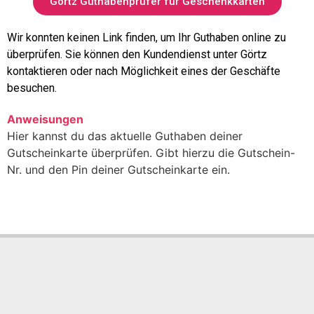
Görtz Guthabenprüfer für Geschenkkarten
Wir konnten keinen Link finden, um Ihr Guthaben online zu
überprüfen. Sie können den Kundendienst unter Görtz
kontaktieren oder nach Möglichkeit eines der Geschäfte
besuchen.
Anweisungen
Hier kannst du das aktuelle Guthaben deiner
Gutscheinkarte überprüfen. Gibt hierzu die Gutschein-
Nr. und den Pin deiner Gutscheinkarte ein.