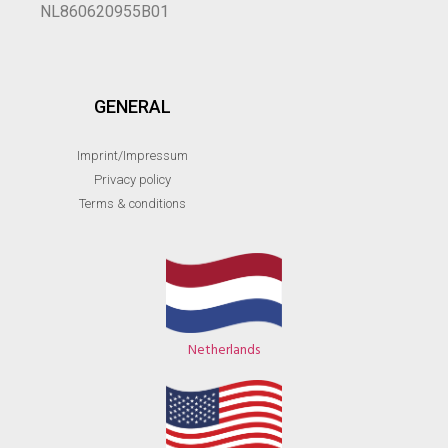
NL860620955B01
GENERAL
Imprint/Impressum
Privacy policy
Terms & conditions
Netherlands