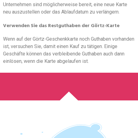
Unternehmen sind möglicherweise bereit, eine neue Karte
neu auszustellen oder das Ablaufdatum zu verlängern.
Verwenden Sie das Restguthaben der Görtz-Karte
Wenn auf der Görtz-Geschenkkarte noch Guthaben vorhanden
ist, versuchen Sie, damit einen Kauf zu tätigen. Einige
Geschäfte können das verbleibende Guthaben auch dann
einlösen, wenn die Karte abgelaufen ist.