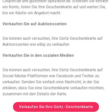
Coupon.de und gutschein-spezialist.de. Erstellen Sie einfach
ein Konto, listen Sie Ihre Geschenkkarte auf und warten Sie,
bis ein Käufer ein Angebot macht.
Verkaufen Sie auf Auktionsseiten
Sie können auch versuchen, Ihre Görtz-Geschenkkarte auf
Auktionsseiten wie eBay zu verkaufen.
Verkaufen Sie in den sozialen Medien
Sie können auch versuchen, Ihre Görtz-Geschenkkarte auf
Social-Media-Plattformen wie Facebook und Twitter zu
verkaufen. Senden Sie einfach eine Nachricht, in der Sie
erklären, dass Sie eine Geschenkkarte verkaufen möchten,
zusammen mit den Details der Karte.
Verkaufen Sie Ihre Görtz -Geschenkkarte