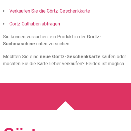
Verkaufen Sie die Görtz-Geschenkkarte
Görtz Guthaben abfragen
Sie können versuchen, ein Produkt in der
Görtz-
Suchmaschine
unten zu suchen.
Möchten Sie eine
neue Görtz-Geschenkkarte
kaufen oder
möchten Sie die Karte lieber verkaufen? Beides ist möglich.