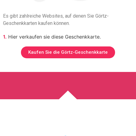
Es gibt zahlreiche Websites, auf denen Sie Görtz-
Geschenkkarten kaufen können.
1.
Hier verkaufen sie diese Geschenkkarte.
Kaufen Sie die Görtz-Geschenkkarte