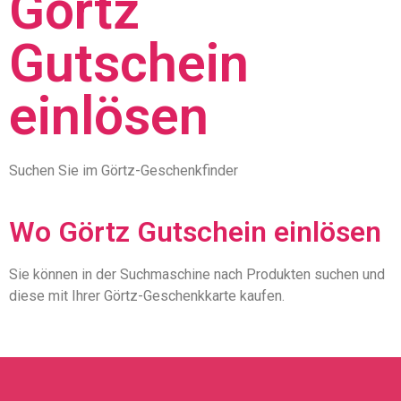
Görtz
Gutschein
einlösen
Suchen Sie im Görtz-Geschenkfinder
Wo Görtz Gutschein einlösen
Sie können in der Suchmaschine nach Produkten suchen und
diese mit Ihrer Görtz-Geschenkkarte kaufen.