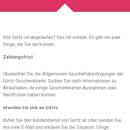
Ihre Görtz ist abgelaufen? Das ist schade. Es gibt ein paar
Dinge, die Sie tun können.
Zahlungsfrist
Überprüfen Sie die Allgemeinen Geschäftsbedingungen der
Görtz-Geschenkkarte. Suchen Sie nach Informationen zu
Ablaufdaten, da einige Geschenkkarten Ausnahmen oder
Nachfristen haben können.
Wenden Sie sich an Görtz
Rufen Sie den Kundendienst von Görtz an oder senden Sie
ihm eine E-Mail und erklären Sie die Situation. Einige