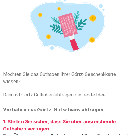
Möchten Sie das Guthaben Ihrer Görtz-Geschenkkarte
wissen?
Dann ist Görtz Guthaben abfragen die beste Idee.
Vorteile eines Görtz-Gutscheins abfragen
1. Stellen Sie sicher, dass Sie über ausreichende
Guthaben verfügen