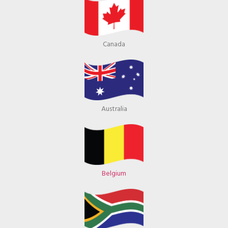
Canada
Australia
Belgium