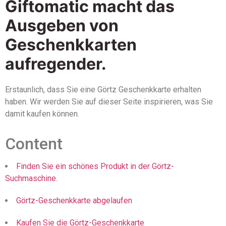
Giftomatic macht das
Ausgeben von
Geschenkkarten
aufregender.
Erstaunlich, dass Sie eine Görtz Geschenkkarte erhalten
haben. Wir werden Sie auf dieser Seite inspirieren, was Sie
damit kaufen können.
Content
Finden Sie ein schönes Produkt in der Görtz-
Suchmaschine.
Görtz-Geschenkkarte abgelaufen
Kaufen Sie die Görtz-Geschenkkarte