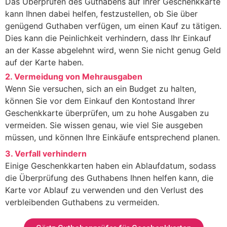
Das Überprüfen des Guthabens auf Ihrer Geschenkkarte
kann Ihnen dabei helfen, festzustellen, ob Sie über
genügend Guthaben verfügen, um einen Kauf zu tätigen.
Dies kann die Peinlichkeit verhindern, dass Ihr Einkauf
an der Kasse abgelehnt wird, wenn Sie nicht genug Geld
auf der Karte haben.
2. Vermeidung von Mehrausgaben
Wenn Sie versuchen, sich an ein Budget zu halten,
können Sie vor dem Einkauf den Kontostand Ihrer
Geschenkkarte überprüfen, um zu hohe Ausgaben zu
vermeiden. Sie wissen genau, wie viel Sie ausgeben
müssen, und können Ihre Einkäufe entsprechend planen.
3. Verfall verhindern
Einige Geschenkkarten haben ein Ablaufdatum, sodass
die Überprüfung des Guthabens Ihnen helfen kann, die
Karte vor Ablauf zu verwenden und den Verlust des
verbleibenden Guthabens zu vermeiden.