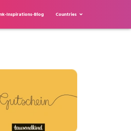
k-Inspirations-Blog
Countries