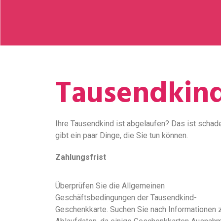
Tausendkind
Ihre Tausendkind ist abgelaufen? Das ist schad
gibt ein paar Dinge, die Sie tun können.
Zahlungsfrist
Überprüfen Sie die Allgemeinen
Geschäftsbedingungen der Tausendkind-
Geschenkkarte. Suchen Sie nach Informationen 