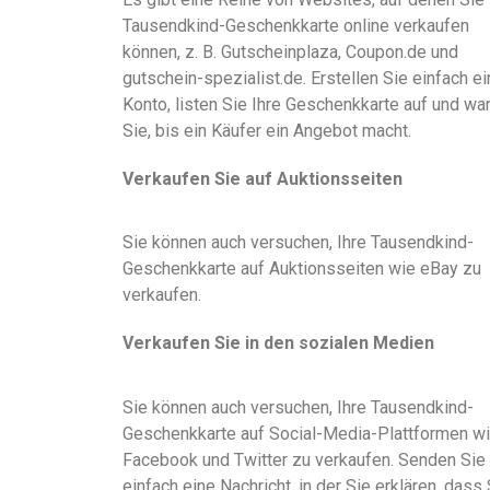
Tausendkind-Geschenkkarte online verkaufen
können, z. B. Gutscheinplaza, Coupon.de und
gutschein-spezialist.de. Erstellen Sie einfach ei
Konto, listen Sie Ihre Geschenkkarte auf und wa
Sie, bis ein Käufer ein Angebot macht.
Verkaufen Sie auf Auktionsseiten
Sie können auch versuchen, Ihre Tausendkind-
Geschenkkarte auf Auktionsseiten wie eBay zu
verkaufen.
Verkaufen Sie in den sozialen Medien
Sie können auch versuchen, Ihre Tausendkind-
Geschenkkarte auf Social-Media-Plattformen w
Facebook und Twitter zu verkaufen. Senden Sie
einfach eine Nachricht, in der Sie erklären, dass 