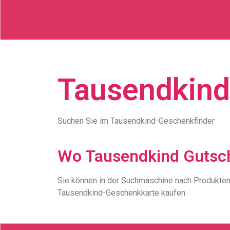
Tausendkind
Suchen Sie im Tausendkind-Geschenkfinder
Wo Tausendkind Gutsch
Sie können in der Suchmaschine nach Produkten
Tausendkind-Geschenkkarte kaufen.