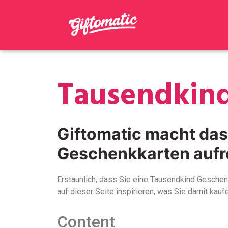
Tausendkind
Giftomatic macht da
Geschenkkarten aufr
Erstaunlich, dass Sie eine Tausendkind Geschen
auf dieser Seite inspirieren, was Sie damit kauf
Content