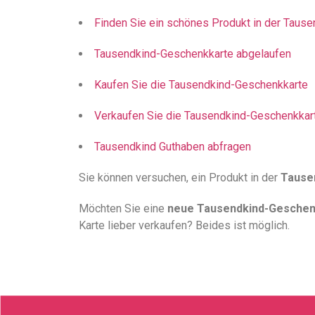
Finden Sie ein schönes Produkt in der Taus
Tausendkind-Geschenkkarte abgelaufen
Kaufen Sie die Tausendkind-Geschenkkarte
Verkaufen Sie die Tausendkind-Geschenkkar
Tausendkind Guthaben abfragen
Sie können versuchen, ein Produkt in der
Tause
Möchten Sie eine
neue Tausendkind-Geschen
Karte lieber verkaufen? Beides ist möglich.