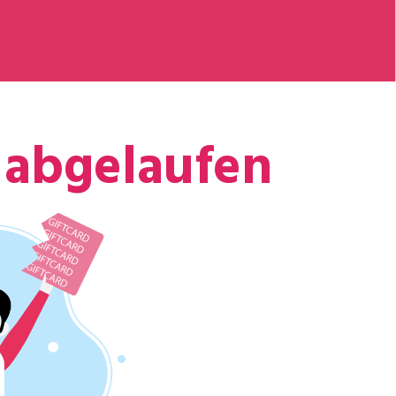
 abgelaufen