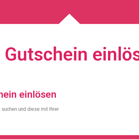
 Gutschein einlö
ein einlösen
 suchen und diese mit Ihrer